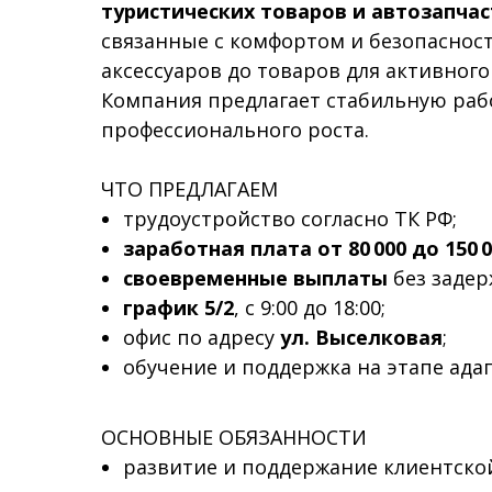
туристических товаров и автозапча
связанные с комфортом и безопаснос
аксессуаров до товаров для активного
Компания предлагает стабильную раб
профессионального роста.
ЧТО ПРЕДЛАГАЕМ
трудоустройство согласно ТК РФ;
заработная плата от 80 000 до 150 0
своевременные выплаты
без задер
график 5/2
, с 9:00 до 18:00;
офис по адресу
ул. Выселковая
;
обучение и поддержка на этапе ада
ОСНОВНЫЕ ОБЯЗАННОСТИ
развитие и поддержание клиентско