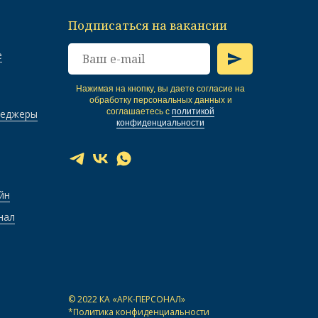
Подписаться на вакансии
е
Нажимая на кнопку, вы даете согласие на
обработку персональных данных и
соглашаетесь c
политикой
неджеры
конфиденциальности
йн
нал
© 2022 КА «АРК-ПЕРСОНАЛ»
*
Политика конфиденциальности